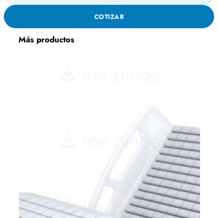
MULTIPROPÓSITO
COTIZAR
cantidad
Más productos