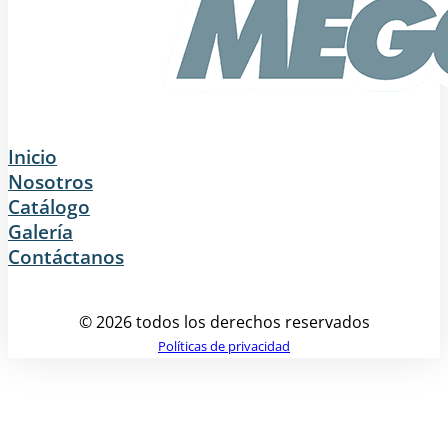
Inicio
Nosotros
Catálogo
Galería
Contáctanos
© 2026 todos los derechos reservados
Políticas de privacidad