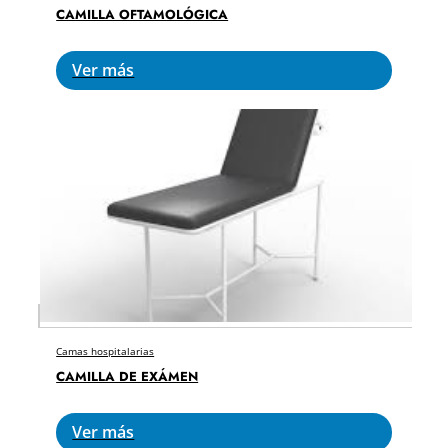
CAMILLA OFTAMOLÓGICA
Ver más
Camas hospitalarias
CAMILLA DE EXÁMEN
Ver más