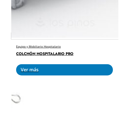
Equipo y Mobiliario Hospitalario
COLCHÓN HOSPITALARIO PRO
Ver más