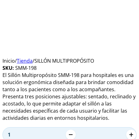
Inicio
/
Tienda
/
SILLÓN MULTIPROPÓSITO
SKU:
SMM-198
El Sillón Multipropósito SMM-198 para hospitales es una
solución ergonómica diseñada para brindar comodidad
tanto a los pacientes como a los acompañantes.
Presenta tres posiciones ajustables: sentado, reclinado y
acostado, lo que permite adaptar el sillón a las
necesidades específicas de cada usuario y facilitar las
actividades diarias en entornos hospitalarios.
Alternative:
SILLÓN