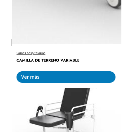
Camas hospitalarias
CAMILLA DE TERRENO VARIABLE
Ver más