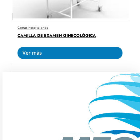
Camas hospitalarias
CAMILLA DE EXAMEN GINECOLÓGICA
Ver más