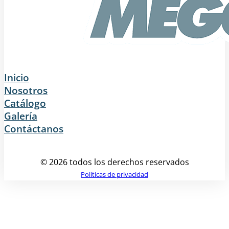
Inicio
Nosotros
Catálogo
Galería
Contáctanos
© 2026 todos los derechos reservados
Políticas de privacidad