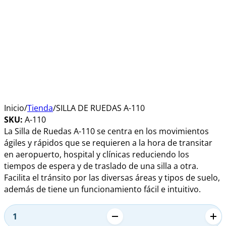
Inicio
/
Tienda
/
SILLA DE RUEDAS A-110
SKU:
A-110
La Silla de Ruedas A-110 se centra en los movimientos
ágiles y rápidos que se requieren a la hora de transitar
en aeropuerto, hospital y clínicas reduciendo los
tiempos de espera y de traslado de una silla a otra.
Facilita el tránsito por las diversas áreas y tipos de suelo,
además de tiene un funcionamiento fácil e intuitivo.
Alternative:
SILLA