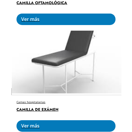
CAMILLA OFTAMOLÓGICA
Ver más
Camas hospitalarias
CAMILLA DE EXÁMEN
Ver más