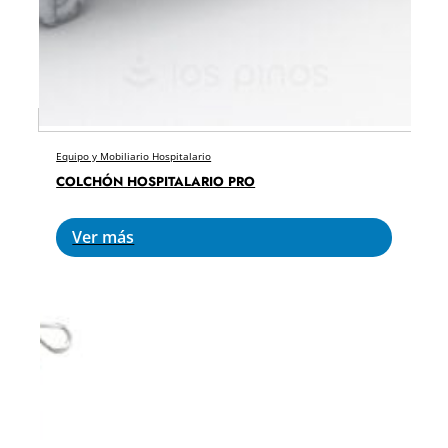
Equipo y Mobiliario Hospitalario
COLCHÓN HOSPITALARIO PRO
Ver más