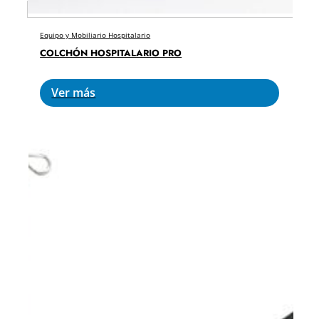
Equipo y Mobiliario Hospitalario
COLCHÓN HOSPITALARIO PRO
Ver más