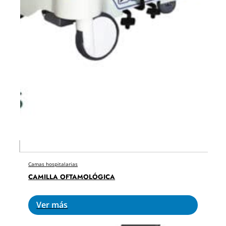
Camas hospitalarias
CAMILLA OFTAMOLÓGICA
Ver más