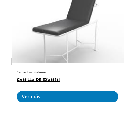
Camas hospitalarias
CAMILLA DE EXÁMEN
Ver más