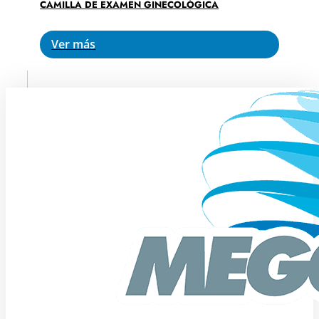
CAMILLA DE EXAMEN GINECOLÓGICA
Ver más