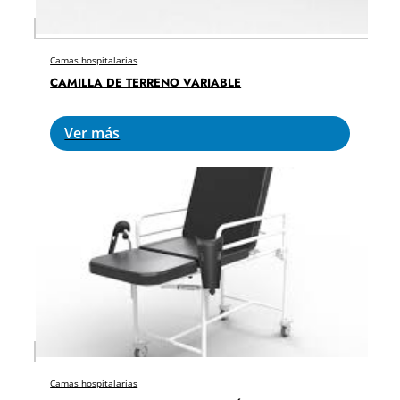
Camas hospitalarias
CAMILLA DE TERRENO VARIABLE
Ver más
Camas hospitalarias