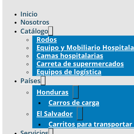
Inicio
Nosotros
Catálogo
Rodos
Equipo y Mobiliario Hospitala
Camas hospitalarias
Carreta de supermercados
Equipos de logística
Países
Honduras
Carros de carga
El Salvador
Carritos para transportar
Servicios