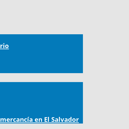
rio
 mercancía en El Salvador