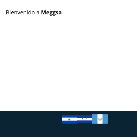
Bienvenido a
Meggsa