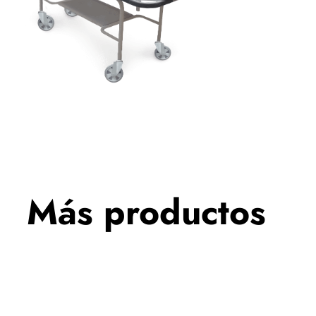
Más productos