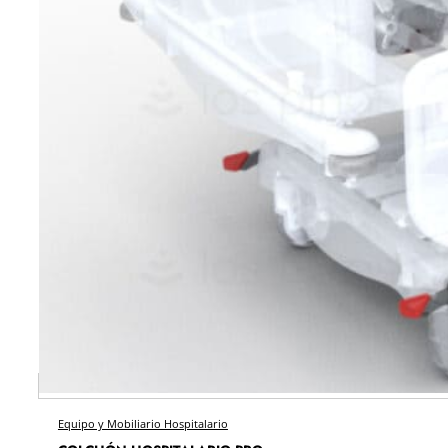
Equipo y Mobiliario Hospitalario