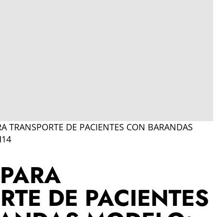
RA TRANSPORTE DE PACIENTES CON BARANDAS
H14
 PARA
RTE DE PACIENTES