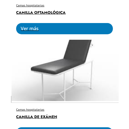
Camas hospitalarias
CAMILLA OFTAMOLÓGICA
Ver más
Camas hospitalarias
CAMILLA DE EXÁMEN