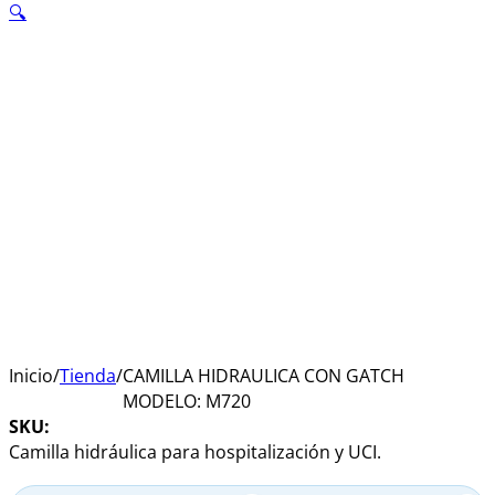
🔍
Inicio
/
Tienda
/
CAMILLA HIDRAULICA CON GATCH
MODELO: M720
SKU:
Camilla hidráulica para hospitalización y UCI.