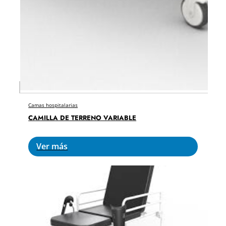
Camas hospitalarias
CAMILLA DE TERRENO VARIABLE
Ver más