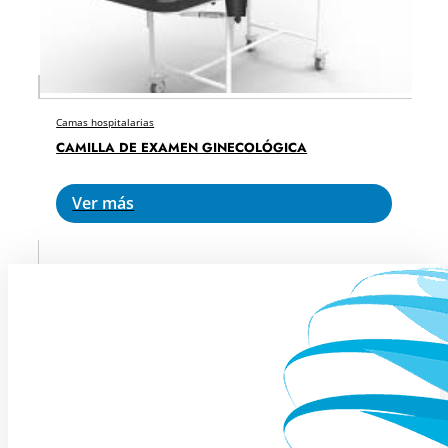
Camas hospitalarias
CAMILLA DE EXAMEN GINECOLÓGICA
Ver más