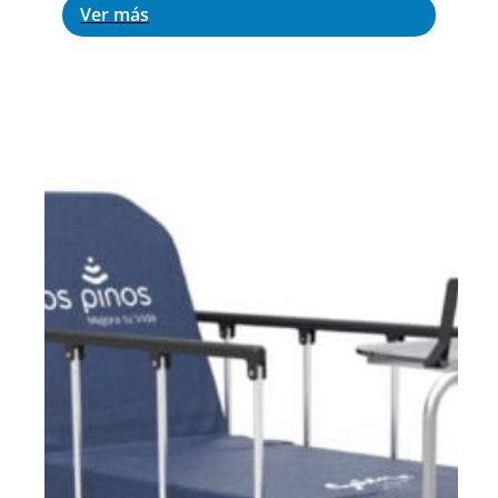
Ver más