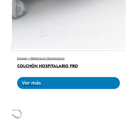
Equipo y Mobiliario Hospitalario
COLCHÓN HOSPITALARIO PRO
Ver más