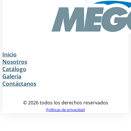
Inicio
Nosotros
Catálogo
Galería
Contáctanos
© 2026 todos los derechos reservados
Políticas de privacidad