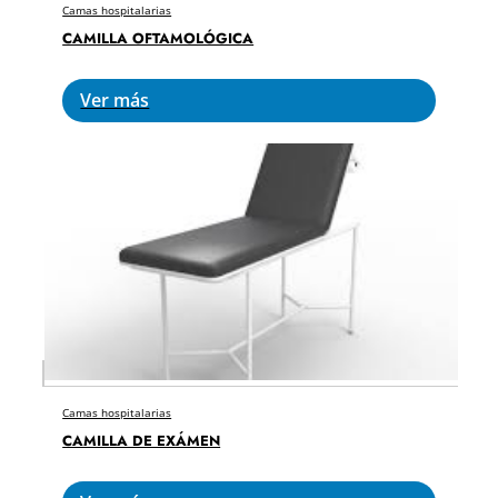
Camas hospitalarias
CAMILLA OFTAMOLÓGICA
Ver más
Camas hospitalarias
CAMILLA DE EXÁMEN