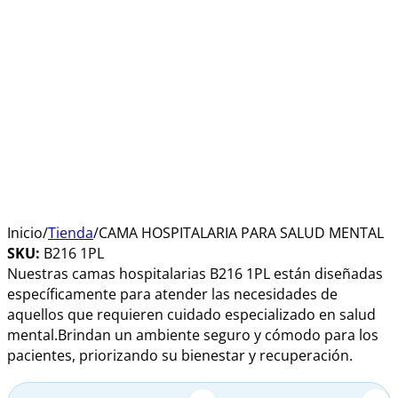
Inicio
/
Tienda
/
CAMA HOSPITALARIA PARA SALUD MENTAL
SKU:
B216 1PL
Nuestras camas hospitalarias B216 1PL están diseñadas
específicamente para atender las necesidades de
aquellos que requieren cuidado especializado en salud
mental.Brindan un ambiente seguro y cómodo para los
pacientes, priorizando su bienestar y recuperación.
Alternative: