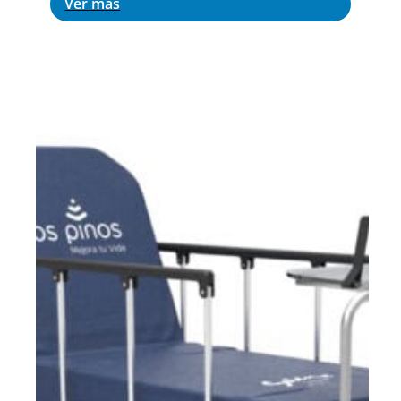
Ver más