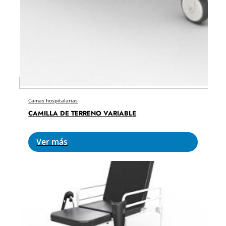
Camas hospitalarias
CAMILLA DE TERRENO VARIABLE
Ver más