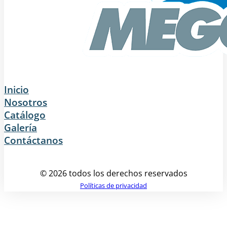
Inicio
Nosotros
Catálogo
Galería
Contáctanos
© 2026 todos los derechos reservados
Políticas de privacidad