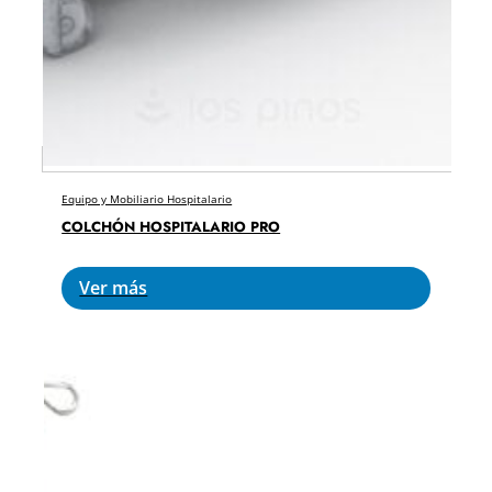
Equipo y Mobiliario Hospitalario
COLCHÓN HOSPITALARIO PRO
Ver más