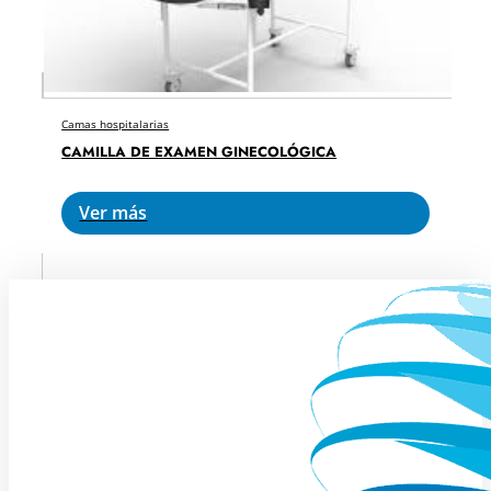
Camas hospitalarias
CAMILLA DE EXAMEN GINECOLÓGICA
Ver más