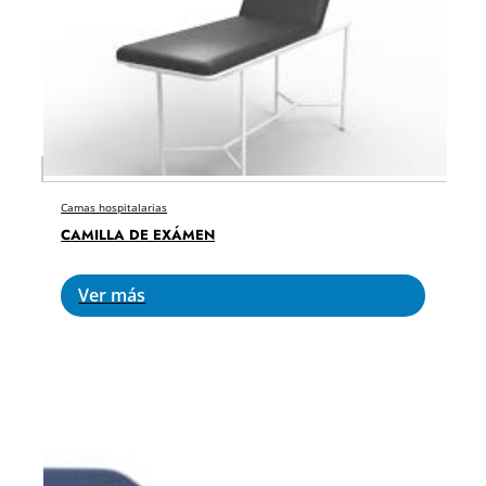
Camas hospitalarias
CAMILLA DE EXÁMEN
Ver más