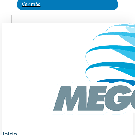
Ver más
Inicio