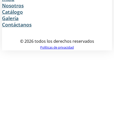
Nosotros
Catálogo
Galería
Contáctanos
© 2026 todos los derechos reservados
Políticas de privacidad