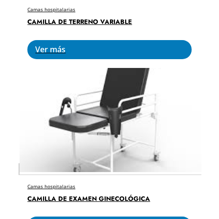
Camas hospitalarias
CAMILLA DE TERRENO VARIABLE
Ver más
Camas hospitalarias
CAMILLA DE EXAMEN GINECOLÓGICA