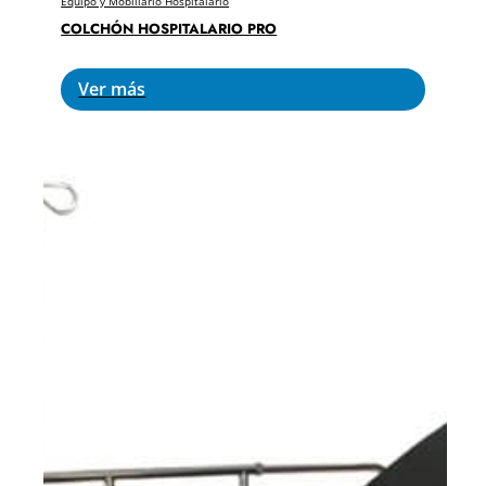
Equipo y Mobiliario Hospitalario
COLCHÓN HOSPITALARIO PRO
Ver más