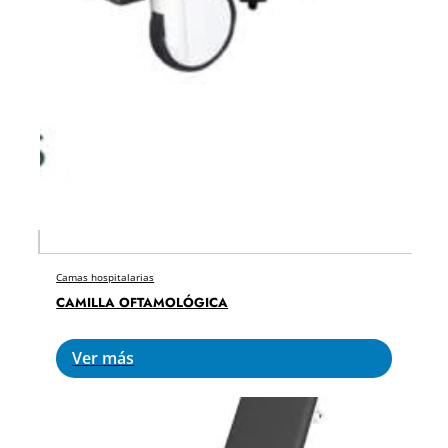
Camas hospitalarias
CAMILLA OFTAMOLÓGICA
Ver más