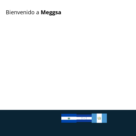
Bienvenido a
Meggsa