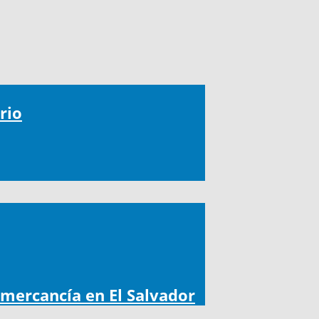
rio
 mercancía en El Salvador