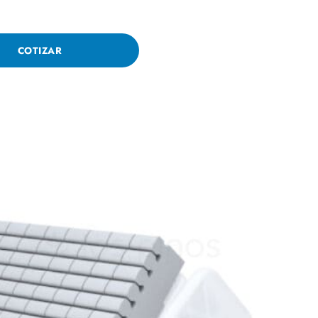
COTIZAR