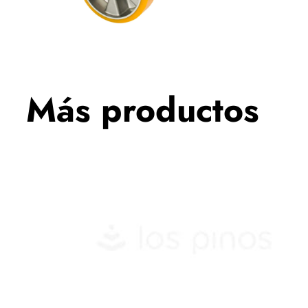
Más productos