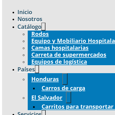
Inicio
Nosotros
Catálogo
Rodos
Equipo y Mobiliario Hospitala
Camas hospitalarias
Carreta de supermercados
Equipos de logística
Países
Honduras
Carros de carga
El Salvador
Carritos para transportar
Servicios