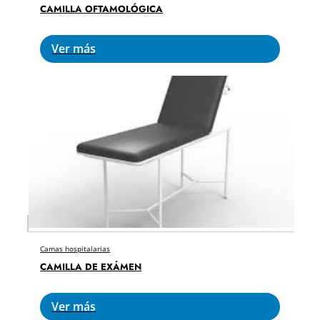
CAMILLA OFTAMOLÓGICA
Ver más
Camas hospitalarias
CAMILLA DE EXÁMEN
Ver más