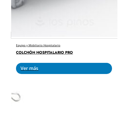
Equipo y Mobiliario Hospitalario
COLCHÓN HOSPITALARIO PRO
Ver más