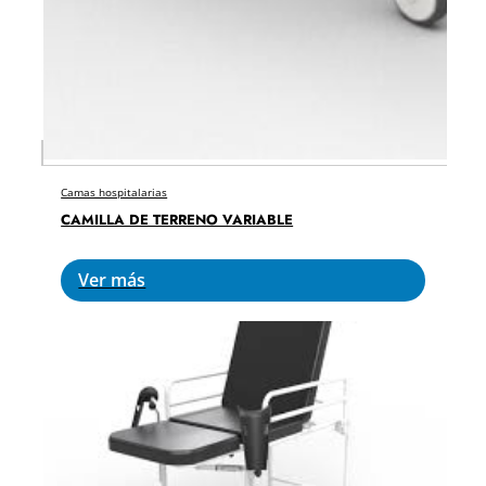
Camas hospitalarias
CAMILLA DE TERRENO VARIABLE
Ver más