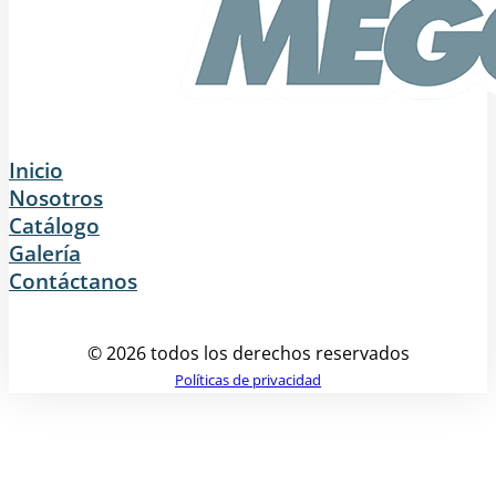
Inicio
Nosotros
Catálogo
Galería
Contáctanos
© 2026 todos los derechos reservados
Políticas de privacidad