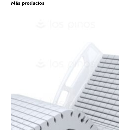
Más productos