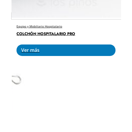
Equipo y Mobiliario Hospitalario
COLCHÓN HOSPITALARIO PRO
Ver más