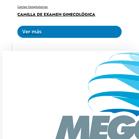
Camas hospitalarias
CAMILLA DE EXAMEN GINECOLÓGICA
Ver más