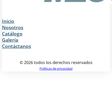
Inicio
Nosotros
Catálogo
Galería
Contáctanos
© 2026 todos los derechos reservados
Políticas de privacidad