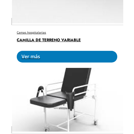
Camas hospitalarias
CAMILLA DE TERRENO VARIABLE
Ver más