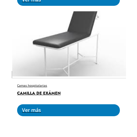
Camas hospitalarias
CAMILLA DE EXÁMEN
Ver más