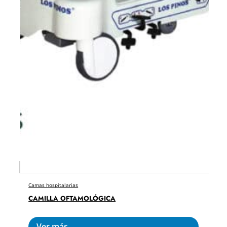
Camas hospitalarias
CAMILLA OFTAMOLÓGICA
Ver más