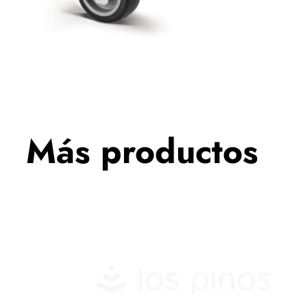
Más productos