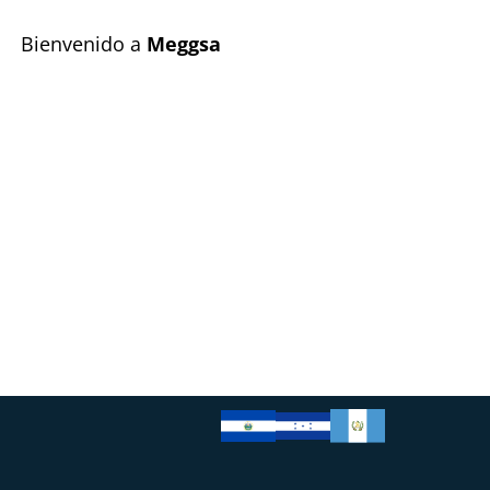
Bienvenido a
Meggsa