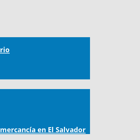
rio
 mercancía en El Salvador