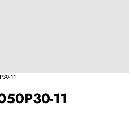
P30-11
050P30-11