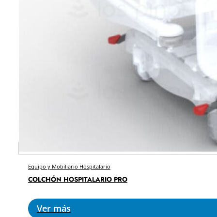
Equipo y Mobiliario Hospitalario
COLCHÓN HOSPITALARIO PRO
Ver más