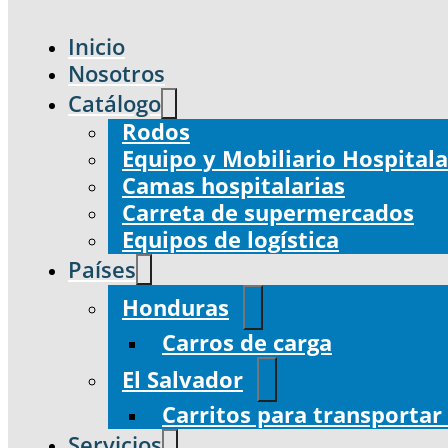
Inicio
Nosotros
Catálogo
Rodos
Equipo y Mobiliario Hospitala
Camas hospitalarias
Carreta de supermercados
Equipos de logística
Países
Honduras
Carros de carga
El Salvador
Carritos para transportar
Servicios